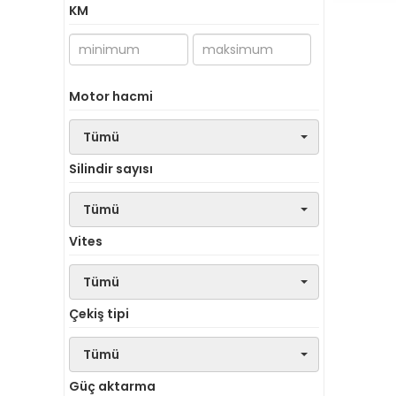
KM
Motor hacmi
Tümü
Silindir sayısı
Tümü
Vites
Tümü
Çekiş tipi
Tümü
Güç aktarma