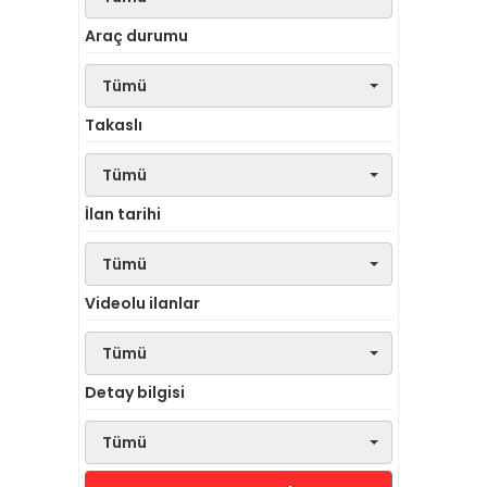
Araç durumu
Tümü
Takaslı
Tümü
İlan tarihi
Tümü
Videolu ilanlar
Tümü
Detay bilgisi
Tümü