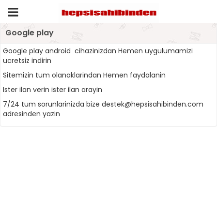
Google play
Google play android cihazinizdan Hemen uygulumamizi
ucretsiz indirin
Sitemizin tum olanaklarindan Hemen faydalanin
Ister ilan verin ister ilan arayin
7/24 tum sorunlarinizda bize destek@hepsisahibinden.com
adresinden yazin