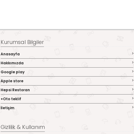
Kurumsal Bilgiler
Anasayfa
Hakkımızda
Google play
Apple store
Hepsi Restoran
+Oto teklif
İletişim
Gizlilik & Kullanım