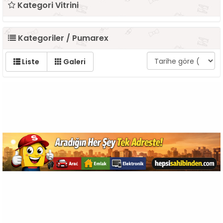
Kategori Vitrini
Kategoriler / Pumarex
Liste
Galeri