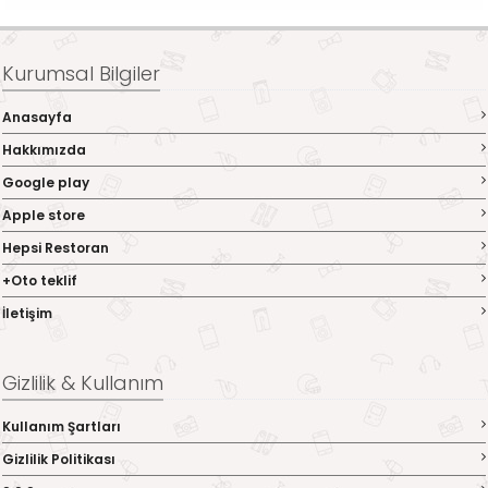
Kurumsal Bilgiler
Anasayfa
Hakkımızda
Google play
Apple store
Hepsi Restoran
+Oto teklif
İletişim
Gizlilik & Kullanım
Kullanım Şartları
Gizlilik Politikası